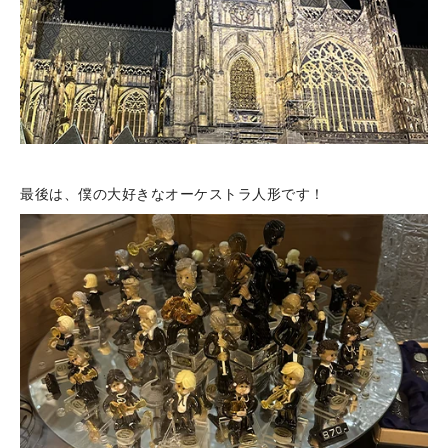
最後は、僕の大好きなオーケストラ人形です！