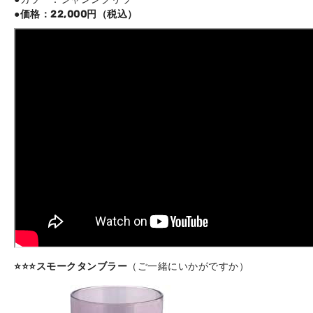
●価格：22,000円（税込）
⭐️⭐️⭐️スモークタンブラー
（ご一緒にいかがですか）