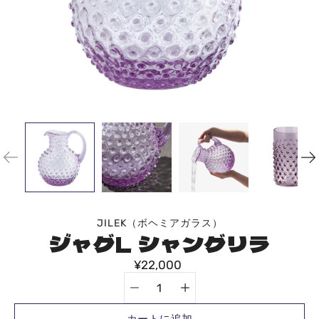
JILEK（ボヘミアガラス）
ジャグL シャングリラ
¥22,000