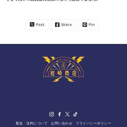
Post
Share
Pin
配送・送料について
お問い合わせ
プライバシーポリシー