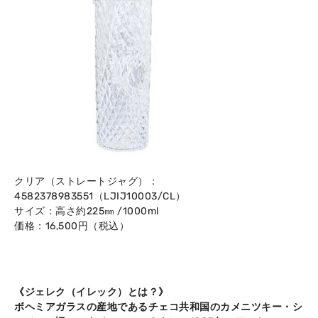
クリア（ストレートジャグ）：
4582378983551（LJIJ10003/CL）
サイズ：高さ約225㎜ /1000ml
価格：16,500円（税込）
《ジェレク（イレック）とは？》
ボヘミアガラスの産地であるチェコ共和国のカメニツキー・シ