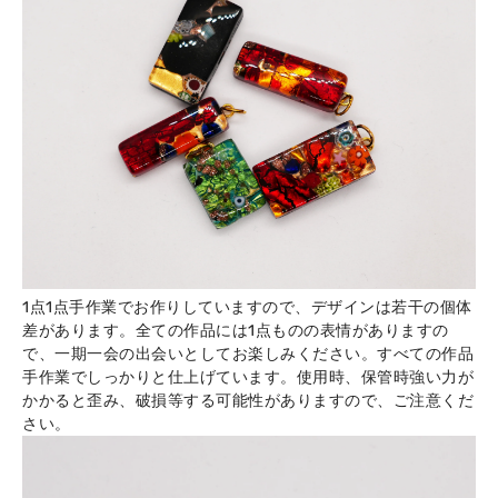
1点1点手作業でお作りしていますので、デザインは若干の個体
差があります。全ての作品には1点ものの表情がありますの
で、一期一会の出会いとしてお楽しみください。すべての作品
手作業でしっかりと仕上げています。使用時、保管時強い力が
かかると歪み、破損等する可能性がありますので、ご注意くだ
さい。