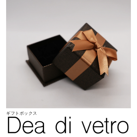
ギフトボックス