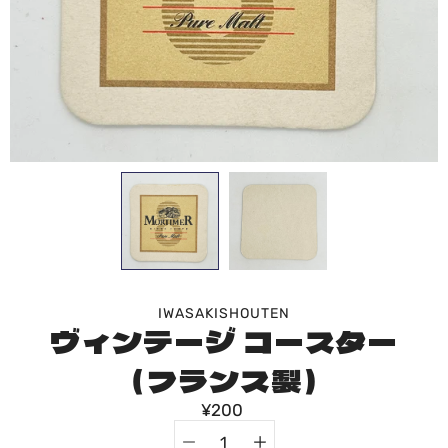
IWASAKISHOUTEN
ヴィンテージ コースター
（フランス製）
¥200