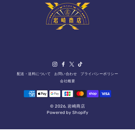
配送・送料について
お問い合わせ
プライバシーポリシー
会社概要
© 2026,
岩崎商店
Powered by Shopify