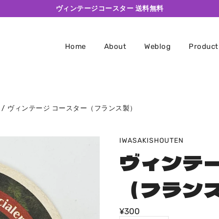
ヴィンテージコースター 送料無料
Home
About
Weblog
Product
/
ヴィンテージ コースター（フランス製）
IWASAKISHOUTEN
ヴィンテー
（フラン
¥300