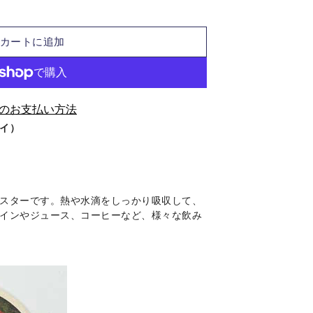
カートに追加
のお支払い方法
イ）
スターです。熱や水滴をしっかり吸収して、
インやジュース、コーヒーなど、様々な飲み