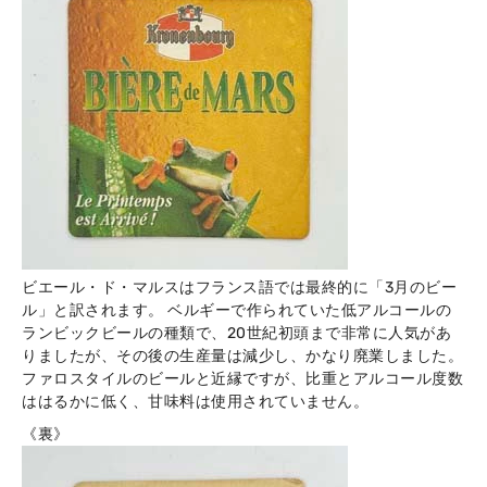
ビエール・ド・マルスはフランス語では最終的に「3月のビー
ル」と訳されます。 ベルギーで作られていた低アルコールの
ランビックビールの種類で、20世紀初頭まで非常に人気があ
りましたが、その後の生産量は減少し、かなり廃業しました。
ファロスタイルのビールと近縁ですが、比重とアルコール度数
ははるかに低く、甘味料は使用されていません。
《裏》