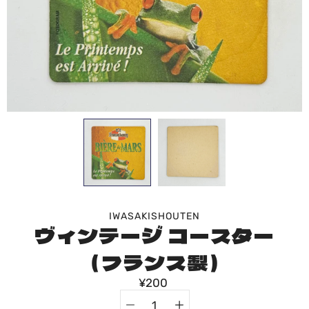
IWASAKISHOUTEN
ヴィンテージ コースター
（フランス製）
¥200