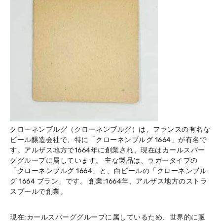
クローネンブルグ（クローネンブルグ）は、フランスの有名な
ビール醸造会社で、特に「クローネンブルグ 1664」が有名で
す。アルザス地方で1664年に創業され、現在はカールスバー
ググループに属しています。 主な製品は、ラガータイプの
「クローネンブルグ 1664」と、白ビールの「クローネンブル
グ 1664 ブラン」です。
創業:1664年、アルザス地方のストラ
スブールで創業。
現在:カールスバーググループに属しているため、世界的に販