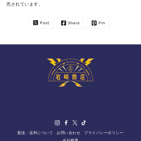
売されています。
Post
Share
Pin
配送・送料について
お問い合わせ
プライバシーポリシー
会社概要